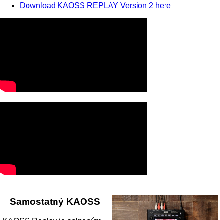
Download KAOSS REPLAY Version 2 here
Samostatný KAOSS