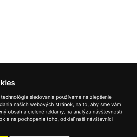
kies
 technológie sledovania používame na zlepšenie
adania našich webových stránok, na to, aby sme vám
ný obsah a cielené reklamy, na analýzu návštevnosti
k a na pochopenie toho, odkiaľ naši návštevníci