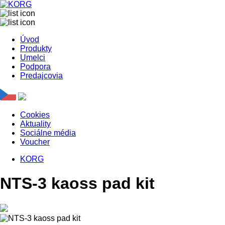
Úvod
Produkty
Umelci
Podpora
Predajcovia
Cookies
Aktuality
Sociálne média
Voucher
KORG
NTS-3 kaoss pad kit