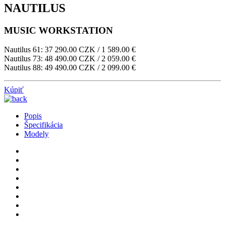
NAUTILUS
MUSIC WORKSTATION
Nautilus 61: 37 290.00 CZK / 1 589.00 €
Nautilus 73: 48 490.00 CZK / 2 059.00 €
Nautilus 88: 49 490.00 CZK / 2 099.00 €
Kúpiť
Popis
Špecifikácia
Modely